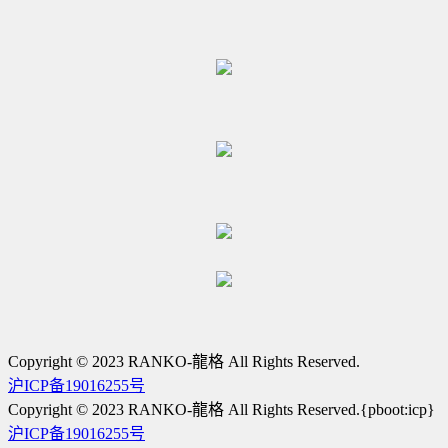
Copyright © 2023 RANKO-龍格 All Rights Reserved.
沪ICP备19016255号
Copyright © 2023 RANKO-龍格 All Rights Reserved.{pboot:icp}
沪ICP备19016255号