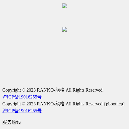
Copyright © 2023 RANKO-龍格 All Rights Reserved.
沪ICP备19016255号
Copyright © 2023 RANKO-龍格 All Rights Reserved.{pboot:icp}
沪ICP备19016255号
服务热线