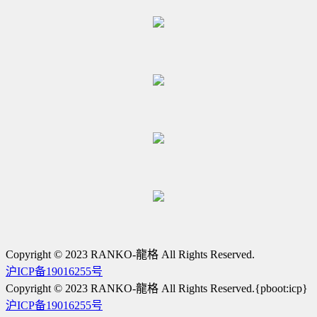
Copyright © 2023 RANKO-龍格 All Rights Reserved.
沪ICP备19016255号
Copyright © 2023 RANKO-龍格 All Rights Reserved.{pboot:icp}
沪ICP备19016255号