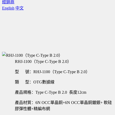
經銷商
English
中文
RHJ-1100（Type C-Type B 2.0）
型 號：RHJ-1100（Type C-Type B 2.0）
類 型：OTG數據線
產品規格：Type C-Type B 2.0 長度12cm
產品材質：6N OCC單晶銅+6N OCC單晶銅鍍銀+ 軟硅
膠彈性體+精編布網