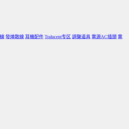
線
發燒散線
耳機配件
Tralucent专区
調聲道具
電源AC插頭
電