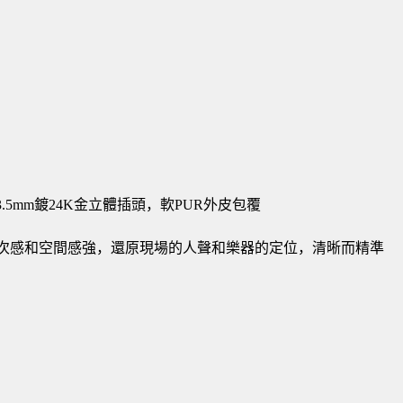
3.5mm鍍24K金立體插頭，軟PUR外皮包覆
次感和空間感強，還原現場的人聲和樂器的定位，清晰而精準