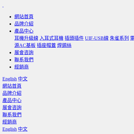
網站首頁
品牌介紹
產品中心
耳機升級線
入耳式耳機
插頭插件
UIF-USB線
朱雀系列
源AC基板
插座帽蓋
焊錫絲
展會咨詢
聯系我們
經銷商
English
中文
網站首頁
品牌介紹
產品中心
展會咨詢
聯系我們
經銷商
English
中文