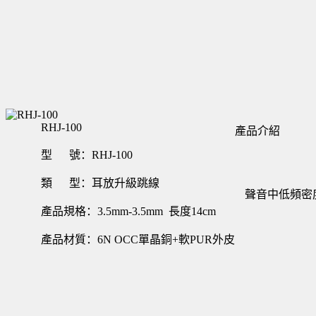
RHJ-100
產品介紹
型 號：RHJ-100
類 型：耳放升級跳線
聲音中低頻密
產品規格：3.5mm-3.5mm 長度14cm
產品材質：6N OCC單晶銅+軟PUR外皮