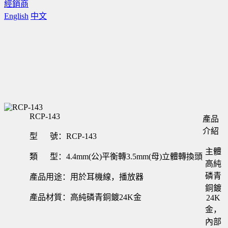
經銷商
English
中文
RCP-143
產品
介紹
型 號：RCP-143
主體
類 型：4.4mm(公)平衡轉3.5mm(母)立體轉換頭
高純
磷青
產品用途：用於耳機線，播放器
銅鍍
產品材質：高純磷青銅鍍24K金
24K
金，
內部