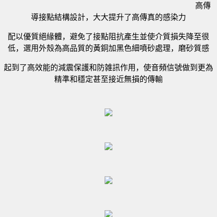
高傳
導接點結構設計，大大提升了高傳真的感染力
配以優質絕緣體，避免了接點阻抗產生並使介質損失降至很
低，選用外殼為高品質的黃銅加黑色細噴砂處理，磨砂質感
起到了高效能的減震保護和防雑訊作用，使音頻信號做到更為
精準和穩定甚至接近無損的傳輸